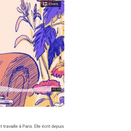
ravaille à Paris. Elle écrit depuis