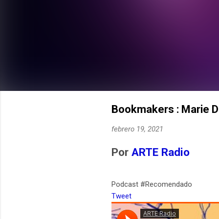
Bookmakers : Marie D
febrero 19, 2021
Por
ARTE Radio
Podcast #Recomendado
Tweet