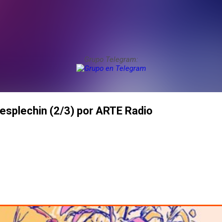
Grupo Telegram:
esplechin (2/3) por ARTE Radio