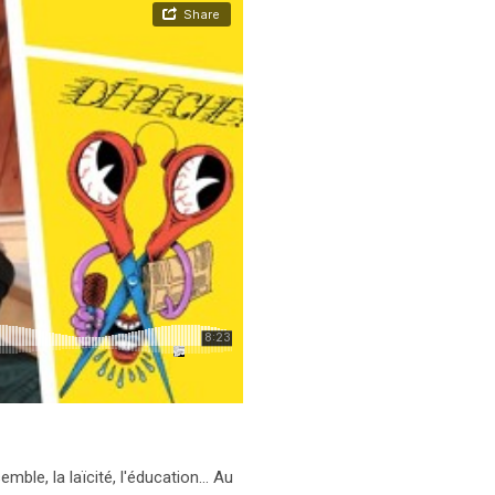
le, la laïcité, l'éducation... Au