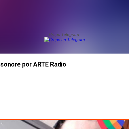
Grupo Telegram:
 sonore por ARTE Radio