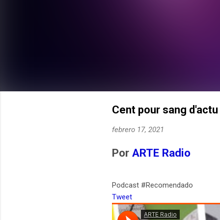
Cent pour sang d'actu
febrero 17, 2021
Por
ARTE Radio
Podcast #Recomendado
Tweet