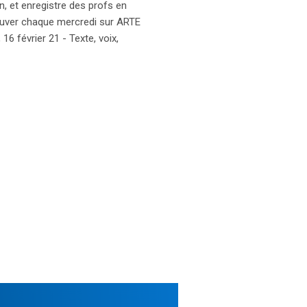
n, et enregistre des profs en
trouver chaque mercredi sur ARTE
6 février 21 - Texte, voix,