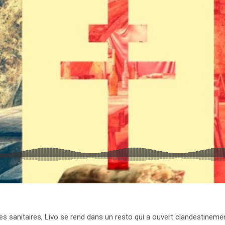
s sanitaires, Livo se rend dans un resto qui a ouvert clandestinemen