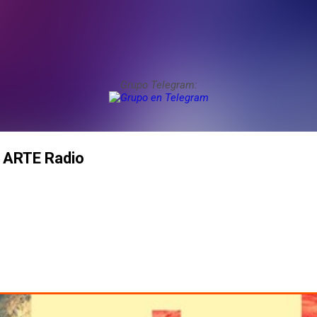
Grupo Telegram:
r ARTE Radio