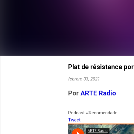
Plat de résistance po
febrero 03, 2021
Por
ARTE Radio
Podcast #Recomendado
Tweet