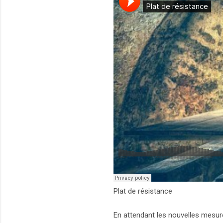
Plat de résistance
En attendant les nouvelles mesure