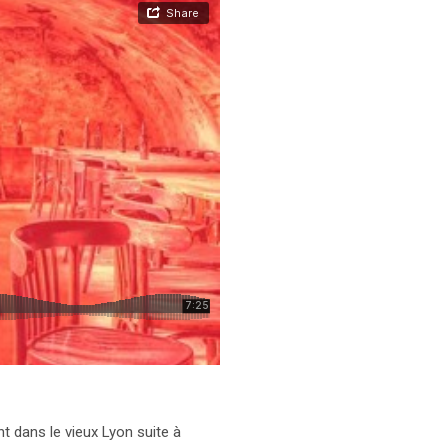
t dans le vieux Lyon suite à