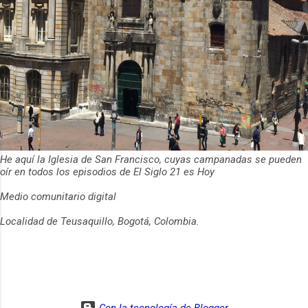
He aquí la Iglesia de San Francisco, cuyas campanadas se pueden
oír en todos los episodios de El Siglo 21 es Hoy
Medio comunitario digital
Localidad de Teusaquillo, Bogotá, Colombia.
Con la tecnología de Blogger