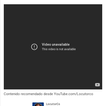
Contenido recomendado desde YouTube.com/Locutorco