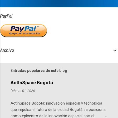
s
PayPal
Archivo
Entradas populares de este blog
ActInSpace Bogotá
febrero 01, 2026
ActInSpace Bogotá: innovación espacial y tecnología
que impulsa el futuro de la ciudad Bogotá se posiciona
como epicentro de la innovación espacial con el