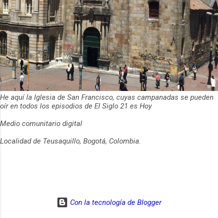
He aquí la Iglesia de San Francisco, cuyas campanadas se pueden
oír en todos los episodios de El Siglo 21 es Hoy
Medio comunitario digital
Localidad de Teusaquillo, Bogotá, Colombia.
Con la tecnología de Blogger