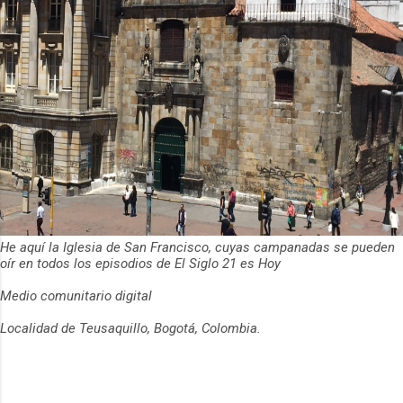
He aquí la Iglesia de San Francisco, cuyas campanadas se pueden
oír en todos los episodios de El Siglo 21 es Hoy
Medio comunitario digital
Localidad de Teusaquillo, Bogotá, Colombia.