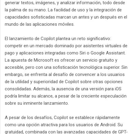
generar textos, imágenes, y analizar información, todo desde
la palma de su mano. La facilidad de uso y la integración de
capacidades sofisticadas marcan un antes y un después en el
mundo de las aplicaciones móviles.
El lanzamiento de Copilot plantea un reto significativo:
competir en un mercado dominado por asistentes virtuales de
pago y aplicaciones integradas como Siri o Google Assistant.
La apuesta de Microsoft es ofrecer un servicio gratuito y
accesible, pero con una sofisticación tecnológica superior. Sin
embargo, se enfrenta al desafío de convencer a los usuarios
de la utilidad y superioridad de Copilot sobre otras opciones
consolidadas. Además, la ausencia de una versión para iOS
podría limitar su alcance, a pesar de la creciente especulación
sobre su inminente lanzamiento.
A pesar de los desafíos, Copilot se establece rápidamente
como una opción atractiva para los usuarios de Android. Su
gratuidad, combinada con las avanzadas capacidades de GPT-