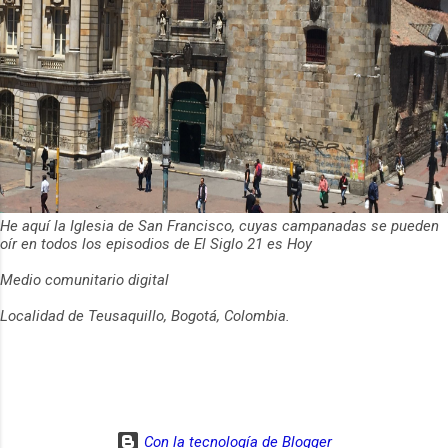
He aquí la Iglesia de San Francisco, cuyas campanadas se pueden
oír en todos los episodios de El Siglo 21 es Hoy
Medio comunitario digital
Localidad de Teusaquillo, Bogotá, Colombia.
Con la tecnología de Blogger