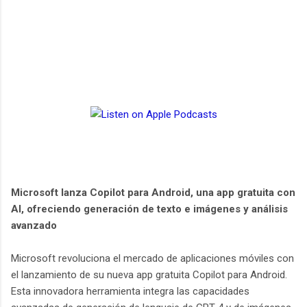
Microsoft lanza Copilot para Android, una app gratuita con
AI, ofreciendo generación de texto e imágenes y análisis
avanzado
Microsoft revoluciona el mercado de aplicaciones móviles con
el lanzamiento de su nueva app gratuita Copilot para Android.
Esta innovadora herramienta integra las capacidades