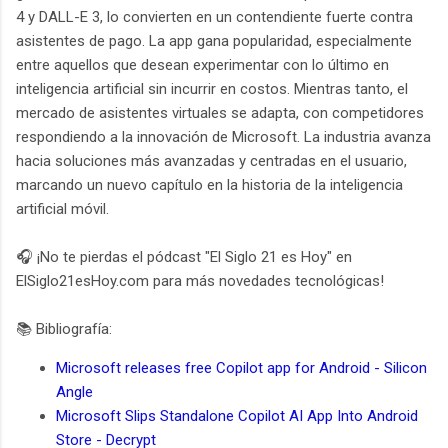
4 y DALL-E 3, lo convierten en un contendiente fuerte contra
asistentes de pago. La app gana popularidad, especialmente
entre aquellos que desean experimentar con lo último en
inteligencia artificial sin incurrir en costos. Mientras tanto, el
mercado de asistentes virtuales se adapta, con competidores
respondiendo a la innovación de Microsoft. La industria avanza
hacia soluciones más avanzadas y centradas en el usuario,
marcando un nuevo capítulo en la historia de la inteligencia
artificial móvil.
🎧 ¡No te pierdas el pódcast "El Siglo 21 es Hoy" en
ElSiglo21esHoy.com para más novedades tecnológicas!
📚 Bibliografía:
Microsoft releases free Copilot app for Android - Silicon
Angle
Microsoft Slips Standalone Copilot AI App Into Android
Store - Decrypt