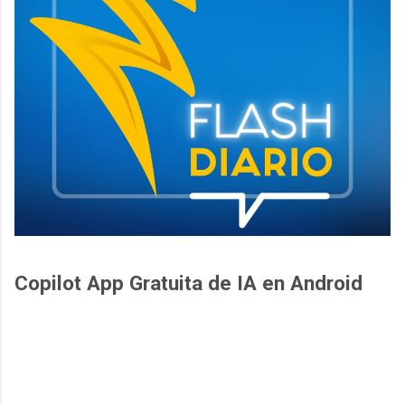
Copilot App Gratuita de IA en Android