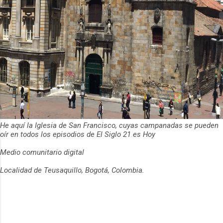
He aquí la Iglesia de San Francisco, cuyas campanadas se pueden
oír en todos los episodios de El Siglo 21 es Hoy
Medio comunitario digital
Localidad de Teusaquillo, Bogotá, Colombia.