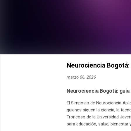
Neurociencia Bogotá: 
marzo 06, 2026
Neurociencia Bogotá: guía 
El Simposio de Neurociencia Apli
quienes siguen la ciencia, la tecn
Troncoso de la Universidad Javer
para educación, salud, bienestar y