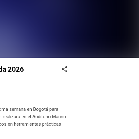
ada 2026
róxima semana en Bogotá para
e realizará en el Auditorio Marino
cos en herramientas prácticas