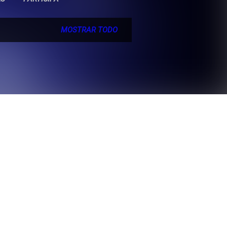
MOSTRAR TODO