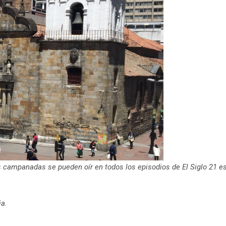
as campanadas se pueden oír en todos los episodios de El Siglo 21 e
ia.