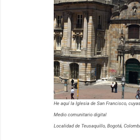
He aquí la Iglesia de San Francisco, cuy
Medio comunitario digital
Localidad de Teusaquillo, Bogotá, Colomb