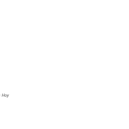
s Hoy