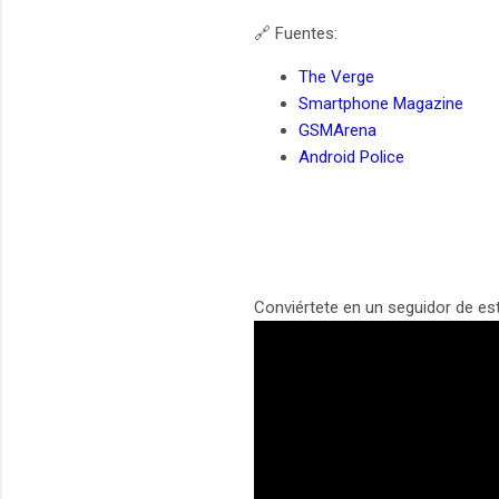
🔗 Fuentes:
The Verge
Smartphone Magazine
GSMArena
Android Police
Conviértete en un seguidor de es