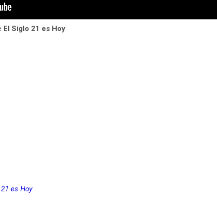
e
El Siglo 21 es Hoy
 21 es Hoy