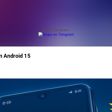
Grupo Telegram:
n Android 15