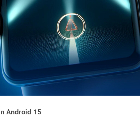
en Android 15