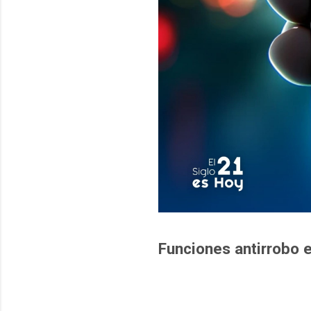
Funciones antirrobo 