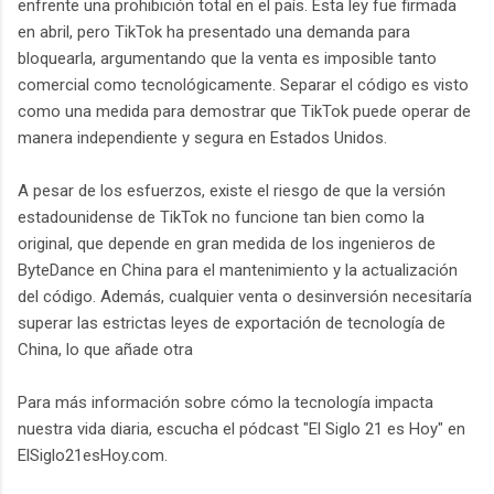
enfrente una prohibición total en el país. Esta ley fue firmada
en abril, pero TikTok ha presentado una demanda para
bloquearla, argumentando que la venta es imposible tanto
comercial como tecnológicamente. Separar el código es visto
como una medida para demostrar que TikTok puede operar de
manera independiente y segura en Estados Unidos.
A pesar de los esfuerzos, existe el riesgo de que la versión
estadounidense de TikTok no funcione tan bien como la
original, que depende en gran medida de los ingenieros de
ByteDance en China para el mantenimiento y la actualización
del código. Además, cualquier venta o desinversión necesitaría
superar las estrictas leyes de exportación de tecnología de
China, lo que añade otra
Para más información sobre cómo la tecnología impacta
nuestra vida diaria, escucha el pódcast "El Siglo 21 es Hoy" en
ElSiglo21esHoy.com.