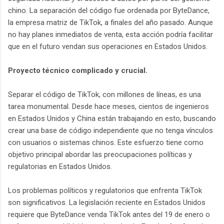
chino. La separación del código fue ordenada por ByteDance,
la empresa matriz de TikTok, a finales del año pasado. Aunque
no hay planes inmediatos de venta, esta acción podría facilitar
que en el futuro vendan sus operaciones en Estados Unidos.
Proyecto técnico complicado y crucial.
Separar el código de TikTok, con millones de líneas, es una
tarea monumental. Desde hace meses, cientos de ingenieros
en Estados Unidos y China están trabajando en esto, buscando
crear una base de código independiente que no tenga vínculos
con usuarios o sistemas chinos. Este esfuerzo tiene como
objetivo principal abordar las preocupaciones políticas y
regulatorias en Estados Unidos.
Los problemas políticos y regulatorios que enfrenta TikTok
son significativos. La legislación reciente en Estados Unidos
requiere que ByteDance venda TikTok antes del 19 de enero o