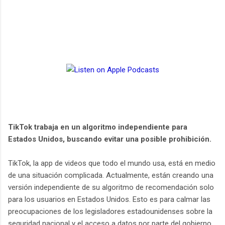
TikTok trabaja en un algoritmo independiente para
Estados Unidos, buscando evitar una posible prohibición.
TikTok, la app de videos que todo el mundo usa, está en medio
de una situación complicada. Actualmente, están creando una
versión independiente de su algoritmo de recomendación solo
para los usuarios en Estados Unidos. Esto es para calmar las
preocupaciones de los legisladores estadounidenses sobre la
seguridad nacional y el acceso a datos por parte del gobierno