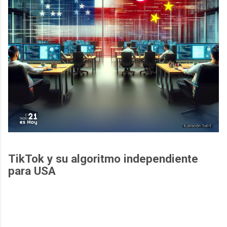
TikTok y su algoritmo independiente
para USA