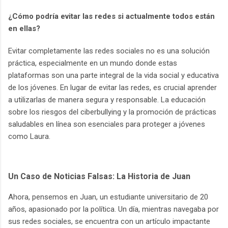
¿Cómo podría evitar las redes si actualmente todos están
en ellas?
Evitar completamente las redes sociales no es una solución
práctica, especialmente en un mundo donde estas
plataformas son una parte integral de la vida social y educativa
de los jóvenes. En lugar de evitar las redes, es crucial aprender
a utilizarlas de manera segura y responsable. La educación
sobre los riesgos del ciberbullying y la promoción de prácticas
saludables en línea son esenciales para proteger a jóvenes
como Laura.
Un Caso de Noticias Falsas: La Historia de Juan
Ahora, pensemos en Juan, un estudiante universitario de 20
años, apasionado por la política. Un día, mientras navegaba por
sus redes sociales, se encuentra con un artículo impactante