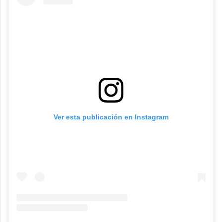
Ver esta publicación en Instagram