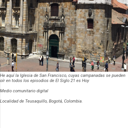
He aquí la Iglesia de San Francisco, cuyas campanadas se pueden
oír en todos los episodios de El Siglo 21 es Hoy
Medio comunitario digital
Localidad de Teusaquillo, Bogotá, Colombia.