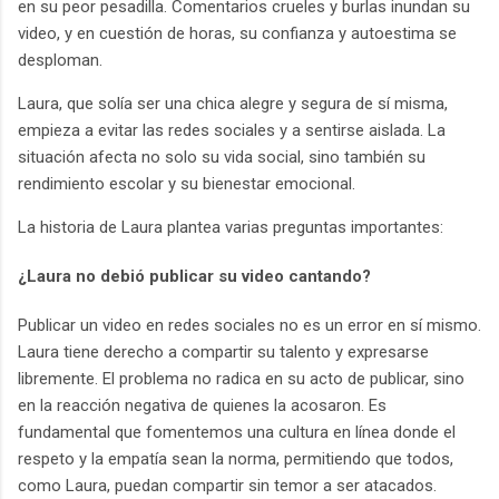
en su peor pesadilla. Comentarios crueles y burlas inundan su
video, y en cuestión de horas, su confianza y autoestima se
desploman.
Laura, que solía ser una chica alegre y segura de sí misma,
empieza a evitar las redes sociales y a sentirse aislada. La
situación afecta no solo su vida social, sino también su
rendimiento escolar y su bienestar emocional.
La historia de Laura plantea varias preguntas importantes:
¿Laura no debió publicar su video cantando?
Publicar un video en redes sociales no es un error en sí mismo.
Laura tiene derecho a compartir su talento y expresarse
libremente. El problema no radica en su acto de publicar, sino
en la reacción negativa de quienes la acosaron. Es
fundamental que fomentemos una cultura en línea donde el
respeto y la empatía sean la norma, permitiendo que todos,
como Laura, puedan compartir sin temor a ser atacados.