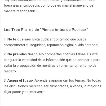
fuera una enciclopedia, por lo que es crucial manejarlo de
manera responsable".
Los Tres Pilares de "Piensa Antes de Publicar"
1.
No te quemes
: Evita publicar contenido que pueda
comprometer tu seguridad, reputación digital o vida personal.
2.
No prendas fuego
: No compartas noticias falsas. Es vital
asegurar la veracidad de la información que se comparte para
evitar la propagación de mentiras y fomentar un entorno de
respeto.
3.
Apaga el fuego
: Aprende a ignorar ciertos temas. No todas
las discusiones merecen ser alimentadas; a veces, lo mejor es
dejar pasar y no intervenir.