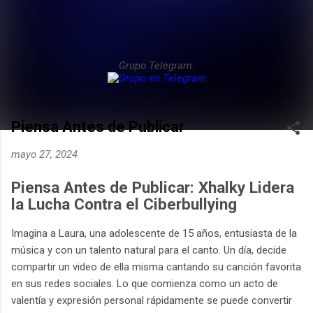
Grupo Telegram:
Piensa Antes de Publicar
mayo 27, 2024
Piensa Antes de Publicar: Xhalky Lidera
la Lucha Contra el Ciberbullying
Imagina a Laura, una adolescente de 15 años, entusiasta de la
música y con un talento natural para el canto. Un día, decide
compartir un video de ella misma cantando su canción favorita
en sus redes sociales. Lo que comienza como un acto de
valentía y expresión personal rápidamente se puede convertir