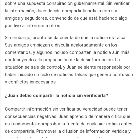
sobre una supuesta conspiración gubernamental. Sin verificar
la información, Juan decide compartir la noticia con sus
amigos y seguidores, convencido de que está haciendo algo
positivo al informar a otros.
Sin embargo, pronto se da cuenta de que la noticia es falsa.
Sus amigos empiezan a discutir acaloradamente en los
comentarios, y algunos incluso comparten la noticia aún más,
contribuyendo a la propagación de la desinformación. La
situación se sale de control, y Juan se siente responsable por
haber iniciado un ciclo de noticias falsas que generó confusión
y conflictos innecesarios.
¿Juan debió compartir la noticia sin verificarla?
Compartir información sin verificar su veracidad puede tener
consecuencias negativas. Juan aprendió de manera difícil que
es fundamental comprobar la fuente de cualquier noticia antes
de compartirla. Promover la difusión de información verídica y