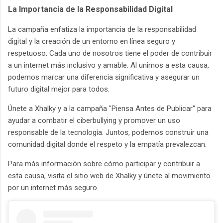
La Importancia de la Responsabilidad Digital
La campaña enfatiza la importancia de la responsabilidad
digital y la creación de un entorno en línea seguro y
respetuoso. Cada uno de nosotros tiene el poder de contribuir
a un internet más inclusivo y amable. Al unirnos a esta causa,
podemos marcar una diferencia significativa y asegurar un
futuro digital mejor para todos.
Únete a Xhalky y a la campaña "Piensa Antes de Publicar" para
ayudar a combatir el ciberbullying y promover un uso
responsable de la tecnología. Juntos, podemos construir una
comunidad digital donde el respeto y la empatía prevalezcan.
Para más información sobre cómo participar y contribuir a
esta causa, visita el sitio web de Xhalky y únete al movimiento
por un internet más seguro.