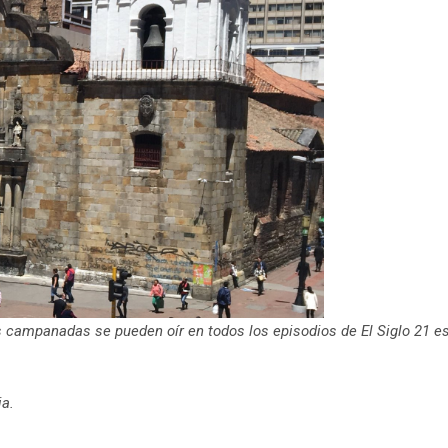
as campanadas se pueden oír en todos los episodios de El Siglo 21 e
ia.