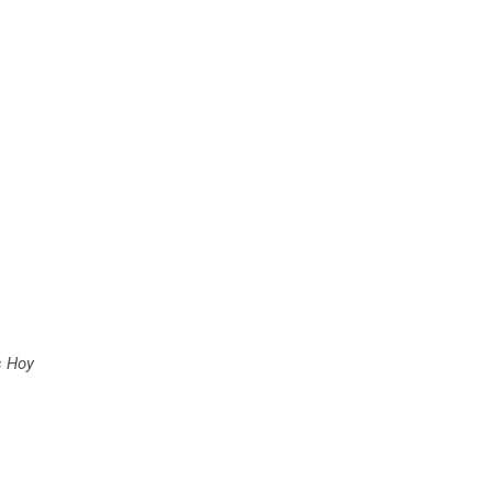
s Hoy