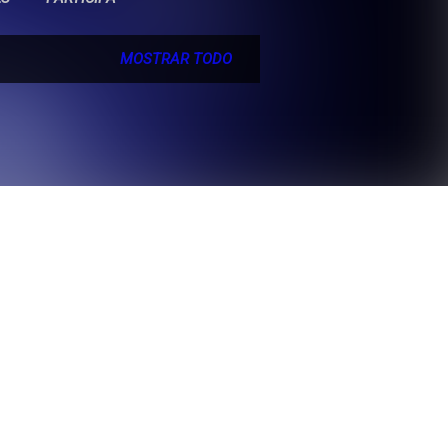
MOSTRAR TODO