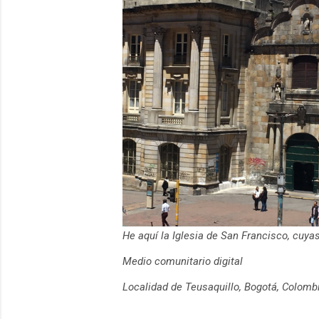
He aquí la Iglesia de San Francisco, cuy
Medio comunitario digital
Localidad de Teusaquillo, Bogotá, Colomb