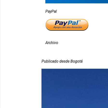
PayPal
Archivo
Publicado desde Bogotá