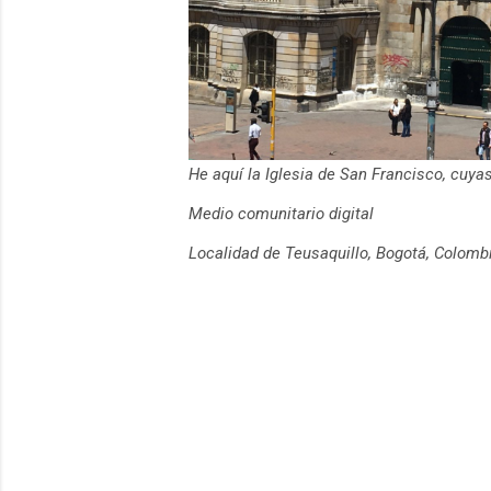
He aquí la Iglesia de San Francisco, cuy
Medio comunitario digital
Localidad de Teusaquillo, Bogotá, Colomb