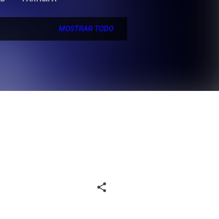
MOSTRAR TODO