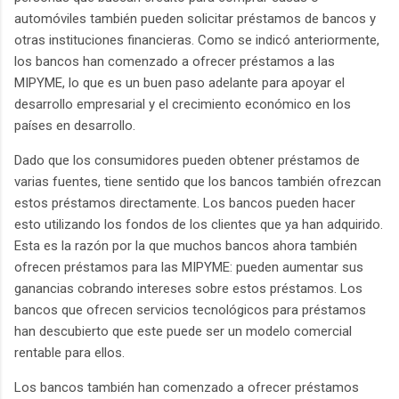
automóviles también pueden solicitar préstamos de bancos y
otras instituciones financieras. Como se indicó anteriormente,
los bancos han comenzado a ofrecer préstamos a las
MIPYME, lo que es un buen paso adelante para apoyar el
desarrollo empresarial y el crecimiento económico en los
países en desarrollo.
Dado que los consumidores pueden obtener préstamos de
varias fuentes, tiene sentido que los bancos también ofrezcan
estos préstamos directamente. Los bancos pueden hacer
esto utilizando los fondos de los clientes que ya han adquirido.
Esta es la razón por la que muchos bancos ahora también
ofrecen préstamos para las MIPYME: pueden aumentar sus
ganancias cobrando intereses sobre estos préstamos. Los
bancos que ofrecen servicios tecnológicos para préstamos
han descubierto que este puede ser un modelo comercial
rentable para ellos.
Los bancos también han comenzado a ofrecer préstamos