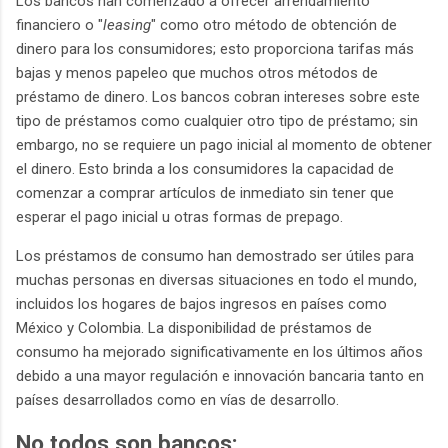
Los bancos han comenzado a ofrecer arrendamiento
financiero o "
leasing
" como otro método de obtención de
dinero para los consumidores; esto proporciona tarifas más
bajas y menos papeleo que muchos otros métodos de
préstamo de dinero. Los bancos cobran intereses sobre este
tipo de préstamos como cualquier otro tipo de préstamo; sin
embargo, no se requiere un pago inicial al momento de obtener
el dinero. Esto brinda a los consumidores la capacidad de
comenzar a comprar artículos de inmediato sin tener que
esperar el pago inicial u otras formas de prepago.
Los préstamos de consumo han demostrado ser útiles para
muchas personas en diversas situaciones en todo el mundo,
incluidos los hogares de bajos ingresos en países como
México y Colombia. La disponibilidad de préstamos de
consumo ha mejorado significativamente en los últimos años
debido a una mayor regulación e innovación bancaria tanto en
países desarrollados como en vías de desarrollo.
No todos son bancos: