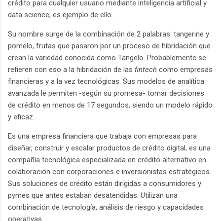
crédito para cualquier usuario mediante inteligencia artificial y
data science, es ejemplo de ello.
Su nombre surge de la combinación de 2 palabras: tangerine y
pomelo, frutas que pasaron por un proceso de hibridación que
crean la variedad conocida como Tangelo. Probablemente se
refieren con eso a la hibridación de las
fintech
como empresas
financieras y a la vez tecnológicas. Sus modelos de analítica
avanzada le permiten -según su promesa- tomar decisiones
de crédito en menos de 17 segundos, siendo un modelo rápido
y eficaz.
Es una empresa financiera que trabaja con empresas para
diseñar, construir y escalar productos de crédito digital, es una
compañía tecnológica especializada en crédito alternativo en
colaboración con corporaciones e inversionistas estratégicos.
Sus soluciones de crédito están dirigidas a consumidores y
pymes que antes estaban desatendidas. Utilizan una
combinación de tecnología, análisis de riesgo y capacidades
operativas.