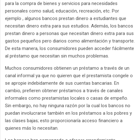
para la compra de bienes y servicios para necesidades
personales como salud, educación, recreación, etc. Por
ejemplo , algunos bancos prestan dinero a estudiantes que
necesitan dinero extra para sus estudios. Además, los bancos
prestan dinero a personas que necesitan dinero extra para sus
gastos pequeños pero diarios como alimentación y transporte.
De esta manera, los consumidores pueden acceder fácilmente
al préstamo que necesitan sin muchos problemas.
Muchos consumidores obtienen un préstamo a través de un
canal informal ya que no quieren que el prestamista congele o
se apropie indebidamente de sus cuentas bancarias. En
cambio, prefieren obtener préstamos a través de canales
informales como prestamistas locales o casas de empeño.
Sin embargo, no hay ninguna razón por la cual los bancos no
puedan involucrarse también en los préstamos a los pobres y
las clases bajas; esto proporcionaría acceso financiero a
quienes más lo necesitan.