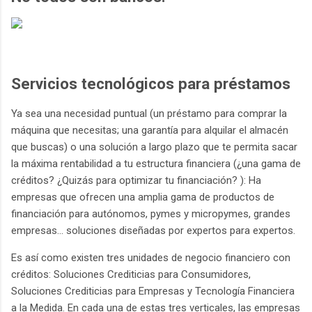
Servicios tecnológicos para préstamos
Ya sea una necesidad puntual (un préstamo para comprar la
máquina que necesitas; una garantía para alquilar el almacén
que buscas) o una solución a largo plazo que te permita sacar
la máxima rentabilidad a tu estructura financiera (¿una gama de
créditos? ¿Quizás para optimizar tu financiación? ): Ha
empresas que ofrecen una amplia gama de productos de
financiación para autónomos, pymes y micropymes, grandes
empresas... soluciones diseñadas por expertos para expertos.
Es así como existen tres unidades de negocio financiero con
créditos: Soluciones Crediticias para Consumidores,
Soluciones Crediticias para Empresas y Tecnología Financiera
a la Medida. En cada una de estas tres verticales, las empresas