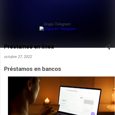
Grupo Telegram:
Préstamos en línea
octubre 27, 2022
Préstamos en bancos