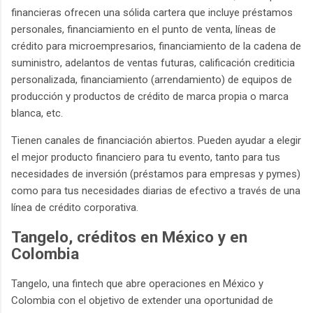
financieras ofrecen una sólida cartera que incluye préstamos
personales, financiamiento en el punto de venta, líneas de
crédito para microempresarios, financiamiento de la cadena de
suministro, adelantos de ventas futuras, calificación crediticia
personalizada, financiamiento (arrendamiento) de equipos de
producción y productos de crédito de marca propia o marca
blanca, etc.
Tienen canales de financiación abiertos. Pueden ayudar a elegir
el mejor producto financiero para tu evento, tanto para tus
necesidades de inversión (préstamos para empresas y pymes)
como para tus necesidades diarias de efectivo a través de una
línea de crédito corporativa.
Tangelo, créditos en México y en
Colombia
Tangelo, una fintech que abre operaciones en México y
Colombia con el objetivo de extender una oportunidad de