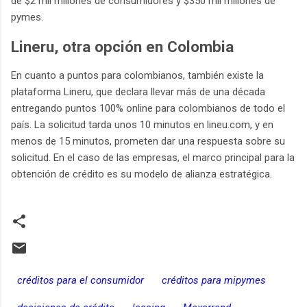
de $2 mil millones de consumidores y $350 mil millones de
pymes.
Lineru, otra opción en Colombia
En cuanto a puntos para colombianos, también existe la
plataforma Lineru, que declara llevar más de una década
entregando puntos 100% online para colombianos de todo el
país. La solicitud tarda unos 10 minutos en lineu.com, y en
menos de 15 minutos, prometen dar una respuesta sobre su
solicitud. En el caso de las empresas, el marco principal para la
obtención de crédito es su modelo de alianza estratégica.
créditos para el consumidor
créditos para mipymes