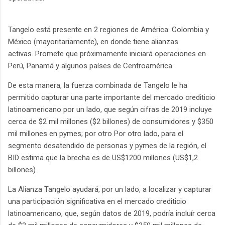
Tangelo está presente en 2 regiones de América: Colombia y
México (mayoritariamente), en donde tiene alianzas
activas. Promete que próximamente iniciará operaciones en
Perú, Panamá y algunos países de Centroamérica.
De esta manera, la fuerza combinada de Tangelo le ha
permitido capturar una parte importante del mercado crediticio
latinoamericano por un lado, que según cifras de 2019 incluye
cerca de $2 mil millones ($2 billones) de consumidores y $350
mil millones en pymes; por otro Por otro lado, para el
segmento desatendido de personas y pymes de la región, el
BID estima que la brecha es de US$1200 millones (US$1,2
billones).
La Alianza Tangelo ayudará, por un lado, a localizar y capturar
una participación significativa en el mercado crediticio
latinoamericano, que, según datos de 2019, podría incluír cerca