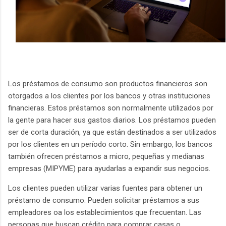
Los préstamos de consumo son productos financieros son
otorgados a los clientes por los bancos y otras instituciones
financieras. Estos préstamos son normalmente utilizados por
la gente para hacer sus gastos diarios. Los préstamos pueden
ser de corta duración, ya que están destinados a ser utilizados
por los clientes en un período corto. Sin embargo, los bancos
también ofrecen préstamos a micro, pequeñas y medianas
empresas (MIPYME) para ayudarlas a expandir sus negocios.
Los clientes pueden utilizar varias fuentes para obtener un
préstamo de consumo. Pueden solicitar préstamos a sus
empleadores oa los establecimientos que frecuentan. Las
personas que buscan crédito para comprar casas o