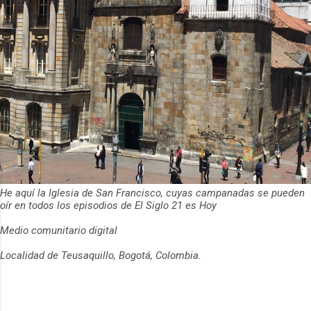
He aquí la Iglesia de San Francisco, cuyas campanadas se pueden
oír en todos los episodios de El Siglo 21 es Hoy
Medio comunitario digital
Localidad de Teusaquillo, Bogotá, Colombia.