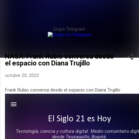
Grupo Telegram:
NASA: Frank Rubio conversa desde
el espacio con Diana Trujillo
octubre 20, 2022
Frank Rubio conversa desde el espacio con Diana Trujillo