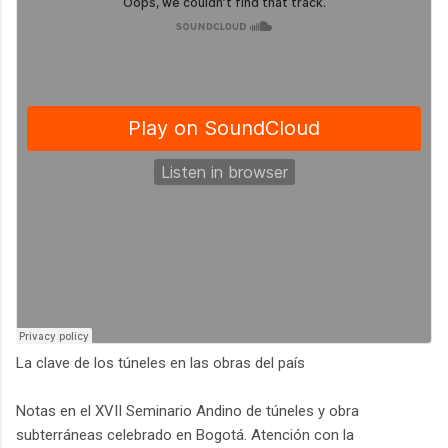
La clave de los túneles en las obras del país
Notas en el XVII Seminario Andino de túneles y obra
subterráneas celebrado en Bogotá. Atención con la