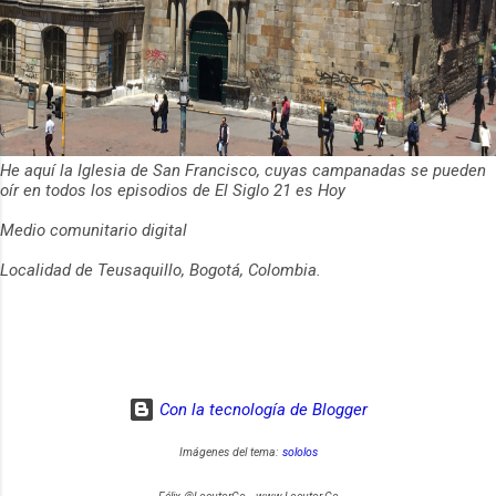
He aquí la Iglesia de San Francisco, cuyas campanadas se pueden
oír en todos los episodios de El Siglo 21 es Hoy
Medio comunitario digital
Localidad de Teusaquillo, Bogotá, Colombia.
Con la tecnología de Blogger
Imágenes del tema:
sololos