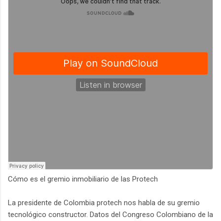
Cómo es el gremio inmobiliario de las Protech
La presidente de Colombia protech nos habla de su gremio
tecnológico constructor. Datos del Congreso Colombiano de la