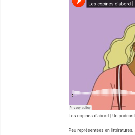
Les copines d'abord | Un podcast 
Peu représentées en littératures