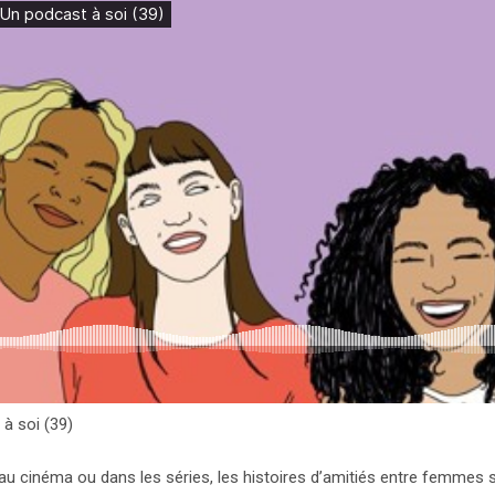
à soi (39)
, au cinéma ou dans les séries, les histoires d’amitiés entre femme