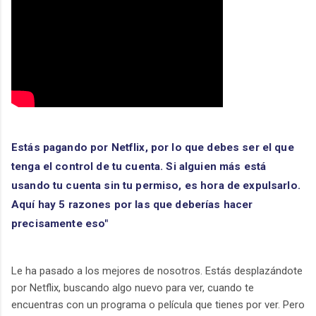
Estás pagando por Netflix, por lo que debes ser el que 
tenga el control de tu cuenta. Si alguien más está 
usando tu cuenta sin tu permiso, es hora de expulsarlo. 
Aquí hay 5 razones por las que deberías hacer 
precisamente eso"
Le ha pasado a los mejores de nosotros. Estás desplazándote
por Netflix, buscando algo nuevo para ver, cuando te
encuentras con un programa o película que tienes por ver. Pero