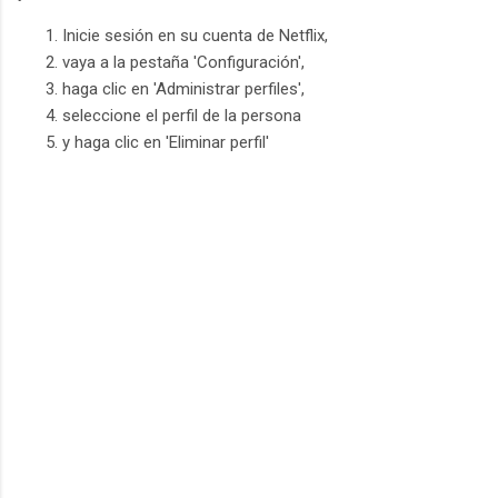
Inicie sesión en su cuenta de Netflix,
vaya a la pestaña 'Configuración',
haga clic en 'Administrar perfiles',
seleccione el perfil de la persona
y haga clic en 'Eliminar perfil'