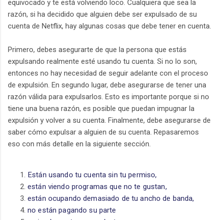
equivocado y te está volviendo loco. Cualquiera que sea la
razón, si ha decidido que alguien debe ser expulsado de su
cuenta de Netflix, hay algunas cosas que debe tener en cuenta.
Primero, debes asegurarte de que la persona que estás
expulsando realmente esté usando tu cuenta. Si no lo son,
entonces no hay necesidad de seguir adelante con el proceso
de expulsión. En segundo lugar, debe asegurarse de tener una
razón válida para expulsarlos. Esto es importante porque si no
tiene una buena razón, es posible que puedan impugnar la
expulsión y volver a su cuenta. Finalmente, debe asegurarse de
saber cómo expulsar a alguien de su cuenta. Repasaremos
eso con más detalle en la siguiente sección.
Están usando tu cuenta sin tu permiso, 
están viendo programas que no te gustan, 
están ocupando demasiado de tu ancho de banda, 
no están pagando su parte 