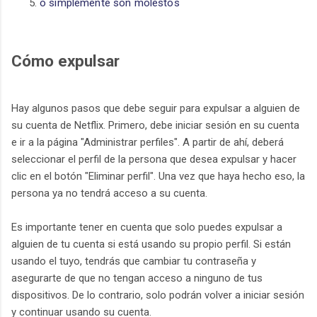
o simplemente son molestos
Cómo expulsar
Hay algunos pasos que debe seguir para expulsar a alguien de
su cuenta de Netflix. Primero, debe iniciar sesión en su cuenta
e ir a la página "Administrar perfiles". A partir de ahí, deberá
seleccionar el perfil de la persona que desea expulsar y hacer
clic en el botón "Eliminar perfil". Una vez que haya hecho eso, la
persona ya no tendrá acceso a su cuenta.
Es importante tener en cuenta que solo puedes expulsar a
alguien de tu cuenta si está usando su propio perfil. Si están
usando el tuyo, tendrás que cambiar tu contraseña y
asegurarte de que no tengan acceso a ninguno de tus
dispositivos. De lo contrario, solo podrán volver a iniciar sesión
y continuar usando su cuenta.