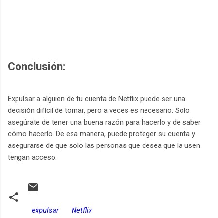
Conclusión:
Expulsar a alguien de tu cuenta de Netflix puede ser una
decisión difícil de tomar, pero a veces es necesario. Solo
asegúrate de tener una buena razón para hacerlo y de saber
cómo hacerlo. De esa manera, puede proteger su cuenta y
asegurarse de que solo las personas que desea que la usen
tengan acceso.
expulsar
Netflix