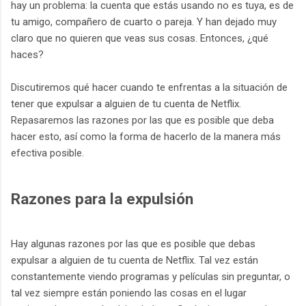
hay un problema: la cuenta que estás usando no es tuya, es de
tu amigo, compañero de cuarto o pareja. Y han dejado muy
claro que no quieren que veas sus cosas. Entonces, ¿qué
haces?
Discutiremos qué hacer cuando te enfrentas a la situación de
tener que expulsar a alguien de tu cuenta de Netflix.
Repasaremos las razones por las que es posible que deba
hacer esto, así como la forma de hacerlo de la manera más
efectiva posible.
Razones para la expulsión
Hay algunas razones por las que es posible que debas
expulsar a alguien de tu cuenta de Netflix. Tal vez están
constantemente viendo programas y películas sin preguntar, o
tal vez siempre están poniendo las cosas en el lugar