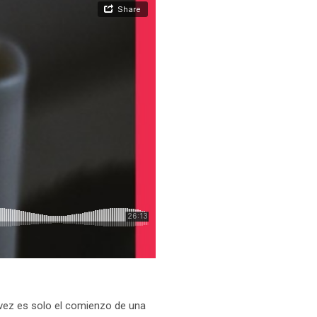
a vez es solo el comienzo de una