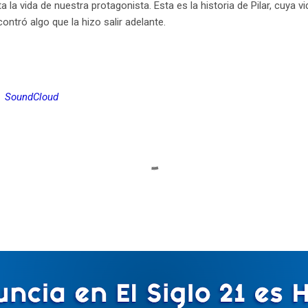
la vida de nuestra protagonista. Esta es la historia de Pilar, cuya vi
ontró algo que la hizo salir adelante.
SoundCloud