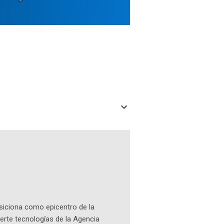
osiciona como epicentro de la
erte tecnologías de la Agencia