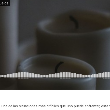
o, una de las situaciones más difíciles que uno puede enfrentar, est