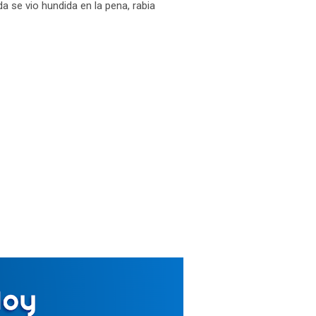
da se vio hundida en la pena, rabia