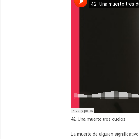
42. Una muerte tres duelos
La muerte de alguien significativ