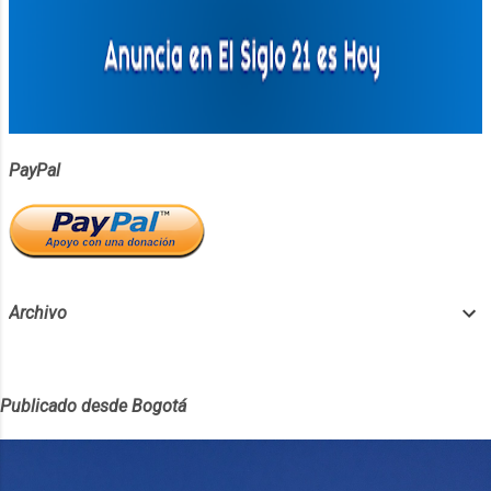
PayPal
Archivo
Publicado desde Bogotá