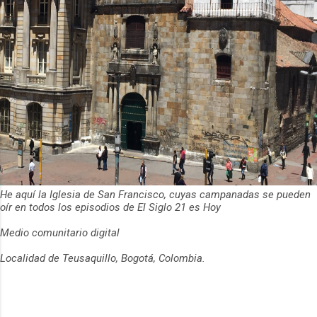
He aquí la Iglesia de San Francisco, cuyas campanadas se pueden
oír en todos los episodios de El Siglo 21 es Hoy
Medio comunitario digital
Localidad de Teusaquillo, Bogotá, Colombia.