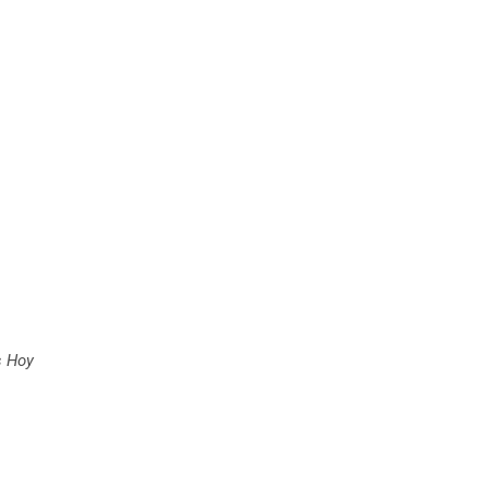
s Hoy