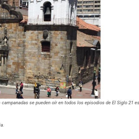
as campanadas se pueden oír en todos los episodios de El Siglo 21 e
ia.