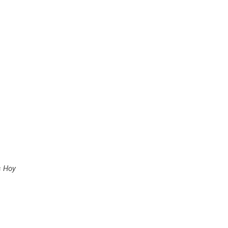
s Hoy