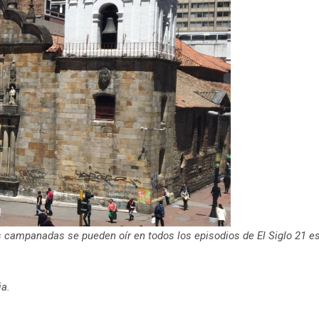
as campanadas se pueden oír en todos los episodios de El Siglo 21 e
ia.