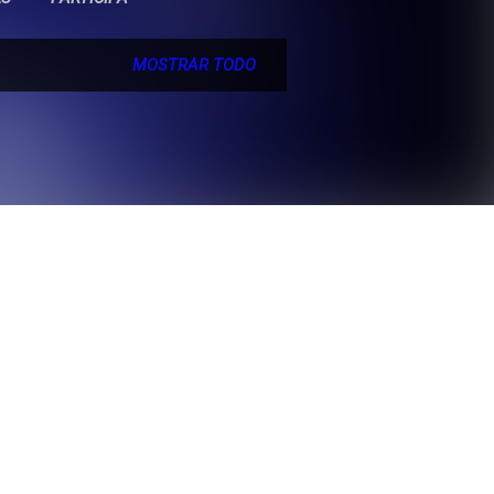
MOSTRAR TODO