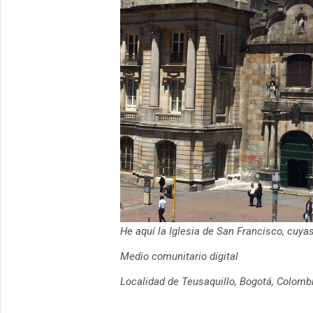
He aquí la Iglesia de San Francisco, cuy
Medio comunitario digital
Localidad de Teusaquillo, Bogotá, Colomb