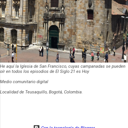
He aquí la Iglesia de San Francisco, cuyas campanadas se pueden
oír en todos los episodios de El Siglo 21 es Hoy
Medio comunitario digital
Localidad de Teusaquillo, Bogotá, Colombia.
Con la tecnología de Blogger