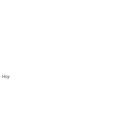
s Hoy