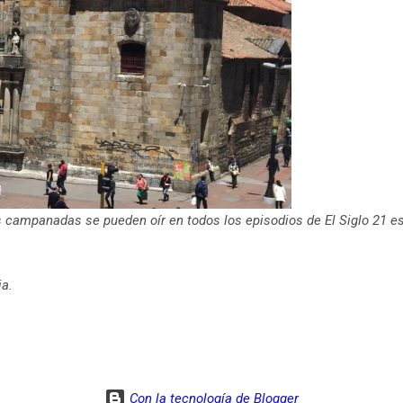
as campanadas se pueden oír en todos los episodios de El Siglo 21 e
ia.
Con la tecnología de Blogger