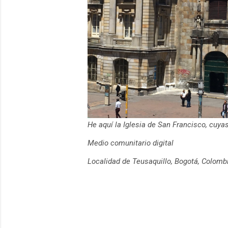
He aquí la Iglesia de San Francisco, cuy
Medio comunitario digital
Localidad de Teusaquillo, Bogotá, Colomb