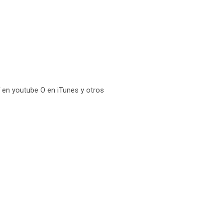
 en youtube O en iTunes y otros