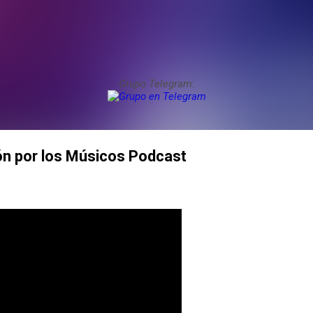
Grupo Telegram:
n por los Músicos Podcast