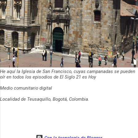
He aquí la Iglesia de San Francisco, cuyas campanadas se pueden
oír en todos los episodios de El Siglo 21 es Hoy
Medio comunitario digital
Localidad de Teusaquillo, Bogotá, Colombia.
Con la tecnología de Blogger