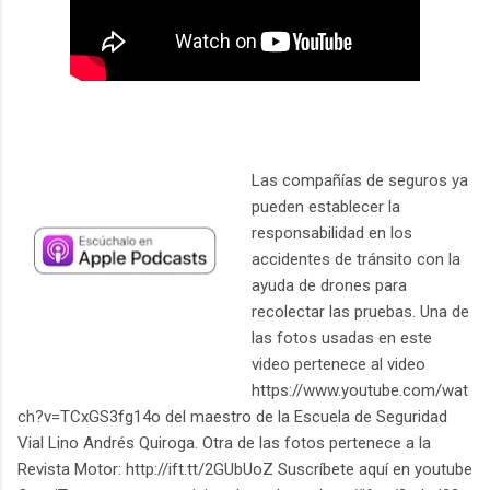
Las compañías de seguros ya
pueden establecer la
responsabilidad en los
accidentes de tránsito con la
ayuda de drones para
recolectar las pruebas. Una de
las fotos usadas en este
video pertenece al video
https://www.youtube.com/wat
ch?v=TCxGS3fg14o del maestro de la Escuela de Seguridad
Vial Lino Andrés Quiroga. Otra de las fotos pertenece a la
Revista Motor: http://ift.tt/2GUbUoZ Suscríbete aquí en youtube