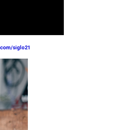
r.com/siglo21