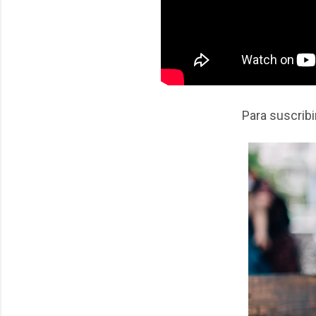
Para suscrib