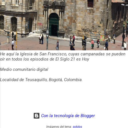
He aquí la Iglesia de San Francisco, cuyas campanadas se pueden
oír en todos los episodios de El Siglo 21 es Hoy
Medio comunitario digital
Localidad de Teusaquillo, Bogotá, Colombia.
Con la tecnología de Blogger
Imágenes del tema:
sololos