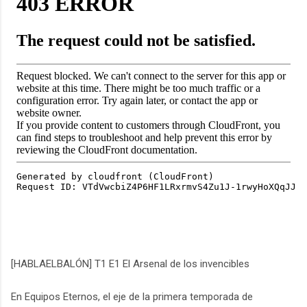
[HABLAELBALÓN] T1 E1 El Arsenal de los invencibles
En Equipos Eternos, el eje de la primera temporada de