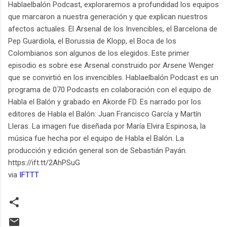
Hablaelbalón Podcast, exploraremos a profundidad los equipos
que marcaron a nuestra generación y que explican nuestros
afectos actuales. El Arsenal de los Invencibles, el Barcelona de
Pep Guardiola, el Borussia de Klopp, el Boca de los
Colombianos son algunos de los elegidos. Este primer
episodio es sobre ese Arsenal construido por Arsene Wenger
que se convirtió en los invencibles. Hablaelbalón Podcast es un
programa de 070 Podcasts en colaboración con el equipo de
Habla el Balón y grabado en Akorde FD. Es narrado por los
editores de Habla el Balón: Juan Francisco García y Martín
Lleras. La imagen fue diseñada por María Elvira Espinosa, la
música fue hecha por el equipo de Habla el Balón. La
producción y edición general son de Sebastián Payán.
https://ift.tt/2AhPSuG
via
IFTTT