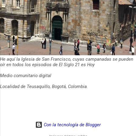
He aquí la Iglesia de San Francisco, cuyas campanadas se pueden
oír en todos los episodios de El Siglo 21 es Hoy
Medio comunitario digital
Localidad de Teusaquillo, Bogotá, Colombia.
Con la tecnología de Blogger