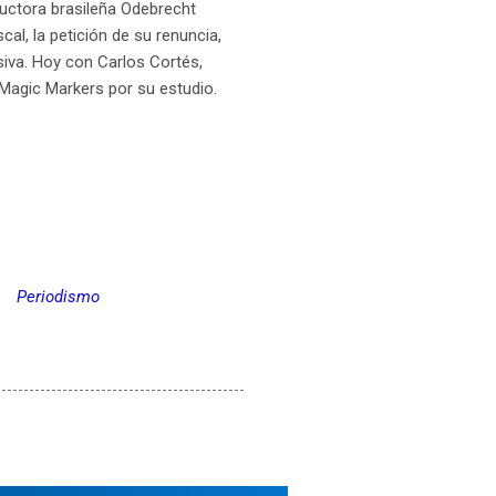
ructora brasileña Odebrecht
l, la petición de su renuncia,
iva. Hoy con Carlos Cortés,
Magic Markers por su estudio.
Periodismo