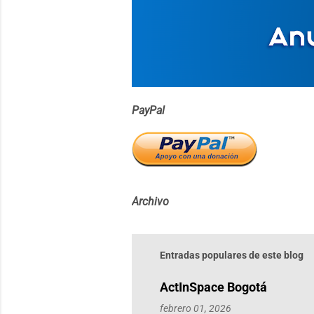
PayPal
Archivo
Entradas populares de este blog
ActInSpace Bogotá
febrero 01, 2026