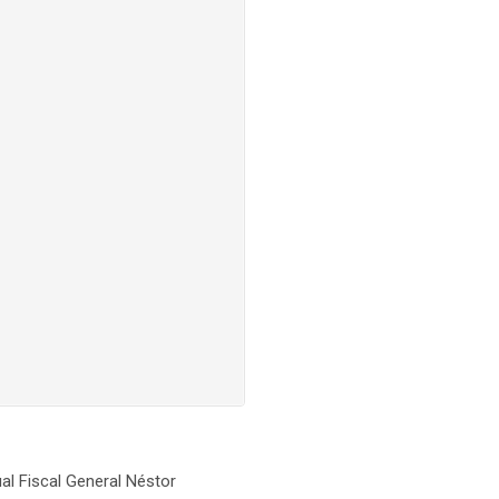
al Fiscal General Néstor