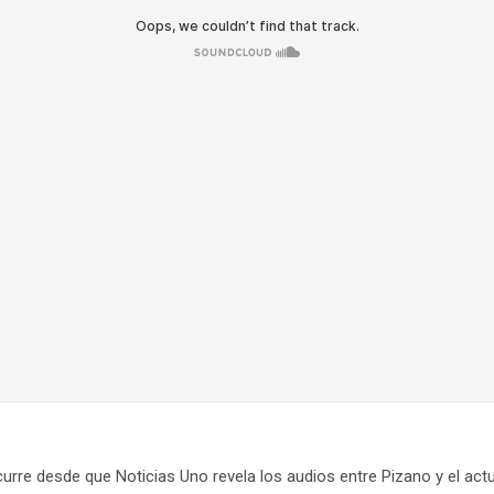
rre desde que Noticias Uno revela los audios entre Pizano y el actu