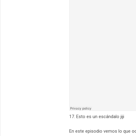
17. Esto es un escándalo jiji
En este episodio vemos lo que ocu