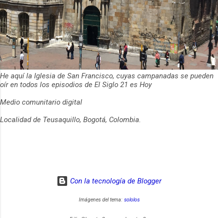
He aquí la Iglesia de San Francisco, cuyas campanadas se pueden
oír en todos los episodios de El Siglo 21 es Hoy
Medio comunitario digital
Localidad de Teusaquillo, Bogotá, Colombia.
Con la tecnología de Blogger
Imágenes del tema:
sololos