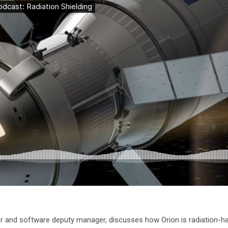
r and software deputy manager, discusses how Orion is radiation-h