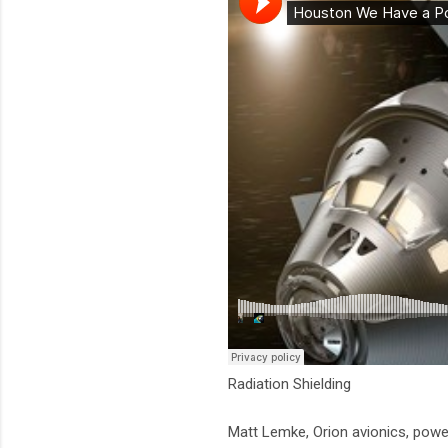
Radiation Shielding
Matt Lemke, Orion avionics, powe