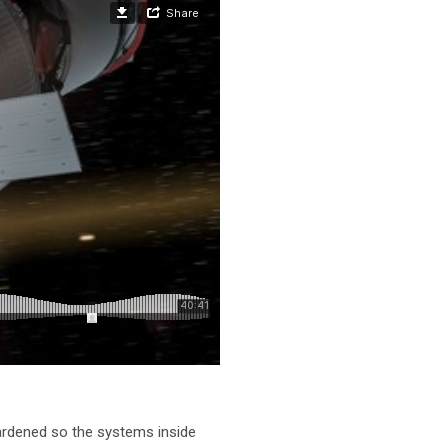
ardened so the systems inside