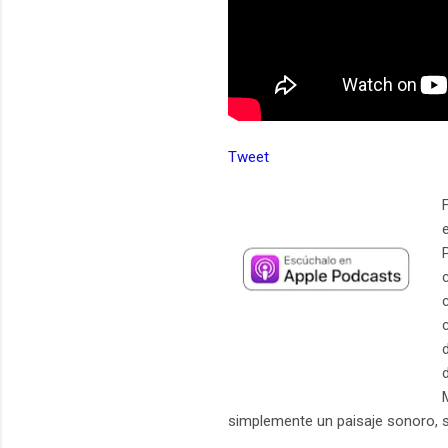
Tweet
simplemente un paisaje sonoro, s