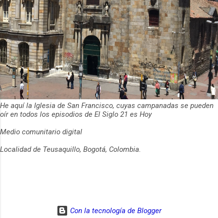
He aquí la Iglesia de San Francisco, cuyas campanadas se pueden
oír en todos los episodios de El Siglo 21 es Hoy
Medio comunitario digital
Localidad de Teusaquillo, Bogotá, Colombia.
Con la tecnología de Blogger