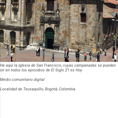
He aquí la Iglesia de San Francisco, cuyas campanadas se pueden
oír en todos los episodios de El Siglo 21 es Hoy
Medio comunitario digital
Localidad de Teusaquillo, Bogotá, Colombia.