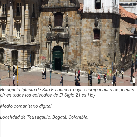
He aquí la Iglesia de San Francisco, cuyas campanadas se pueden
oír en todos los episodios de El Siglo 21 es Hoy
Medio comunitario digital
Localidad de Teusaquillo, Bogotá, Colombia.