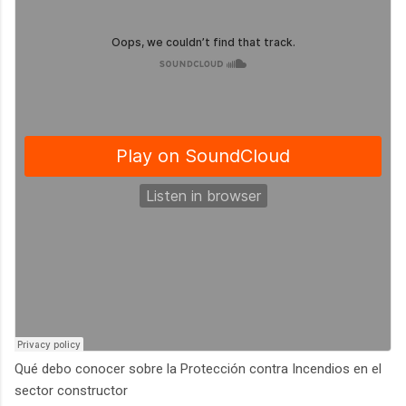
Qué debo conocer sobre la Protección contra Incendios en el
sector constructor