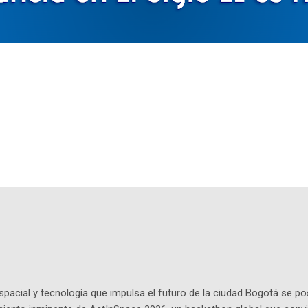
pacial y tecnología que impulsa el futuro de la ciudad Bogotá se p