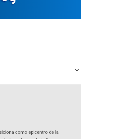
osiciona como epicentro de la