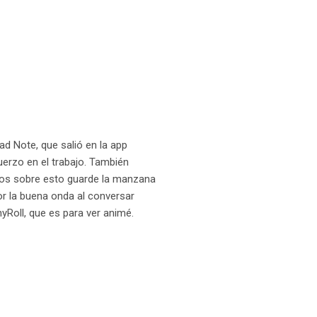
ad Note, que salió en la app
erzo en el trabajo. También
os sobre esto guarde la manzana
or la buena onda al conversar
yRoll, que es para ver animé.