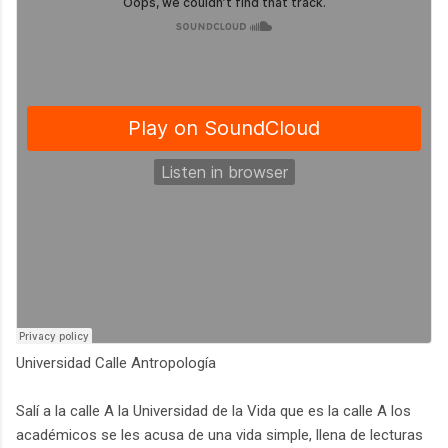
Universidad Calle Antropología
Salí a la calle A la Universidad de la Vida que es la calle A los
académicos se les acusa de una vida simple, llena de lecturas