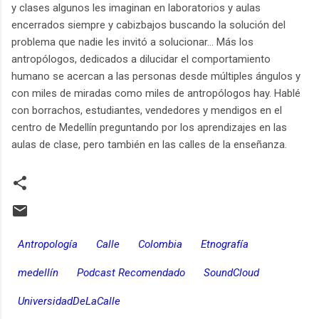
y clases algunos les imaginan en laboratorios y aulas
encerrados siempre y cabizbajos buscando la solución del
problema que nadie les invitó a solucionar... Más los
antropólogos, dedicados a dilucidar el comportamiento
humano se acercan a las personas desde múltiples ángulos y
con miles de miradas como miles de antropólogos hay. Hablé
con borrachos, estudiantes, vendedores y mendigos en el
centro de Medellín preguntando por los aprendizajes en las
aulas de clase, pero también en las calles de la enseñanza.
Antropología
Calle
Colombia
Etnografía
medellín
Podcast Recomendado
SoundCloud
UniversidadDeLaCalle