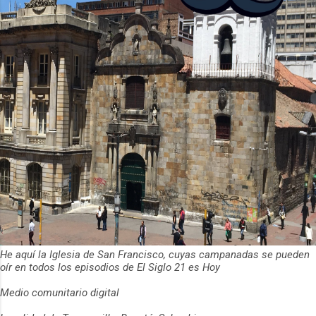
ha empeza...
He aquí la Iglesia de San Francisco, cuyas campanadas se pueden
oír en todos los episodios de El Siglo 21 es Hoy
Medio comunitario digital