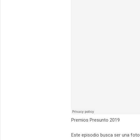
Premios Presunto 2019
Este episodio busca ser una foto