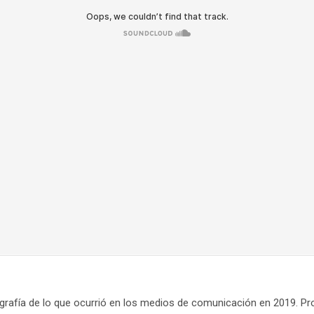
grafía de lo que ocurrió en los medios de comunicación en 2019. Pr