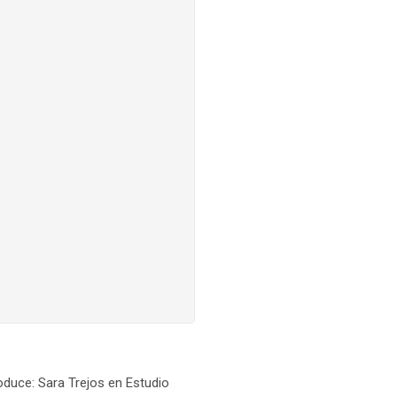
oduce: Sara Trejos en Estudio