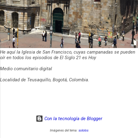
He aquí la Iglesia de San Francisco, cuyas campanadas se pueden
oír en todos los episodios de El Siglo 21 es Hoy
Medio comunitario digital
Localidad de Teusaquillo, Bogotá, Colombia.
Con la tecnología de Blogger
Imágenes del tema:
sololos