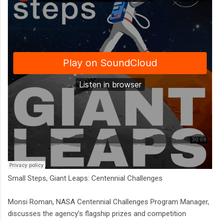
Small Steps, Giant Leaps: Centennial Challenges
Monsi Roman, NASA Centennial Challenges Program Manager,
discusses the agency’s flagship prizes and competition