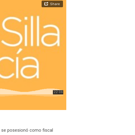
a se posesionó como fiscal