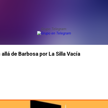
Grupo Telegram:
 allá de Barbosa por La Silla Vacía