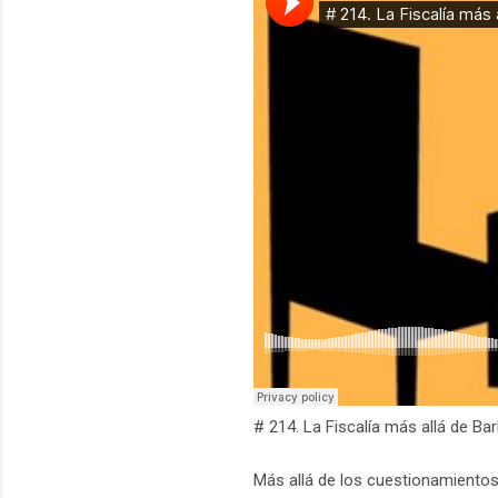
# 214. La Fiscalía más allá de Ba
Más allá de los cuestionamiento