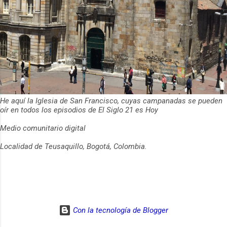
He aquí la Iglesia de San Francisco, cuyas campanadas se pueden
oír en todos los episodios de El Siglo 21 es Hoy
Medio comunitario digital
Localidad de Teusaquillo, Bogotá, Colombia.
Con la tecnología de Blogger