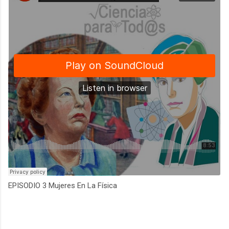
EPISODIO 3 Mujeres En La Física