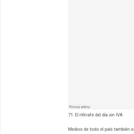
71. El rifirrafe del día sin IVA
Medios de todo el país también s