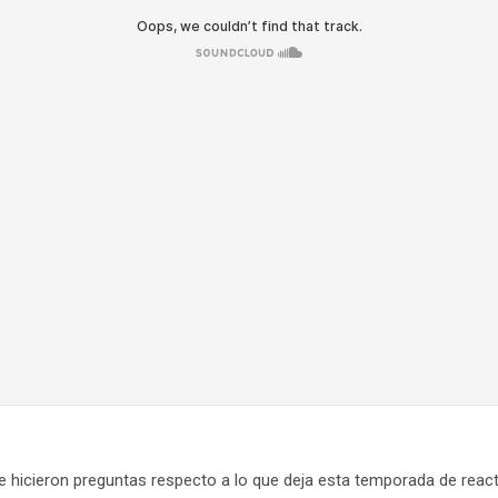
e hicieron preguntas respecto a lo que deja esta temporada de reac