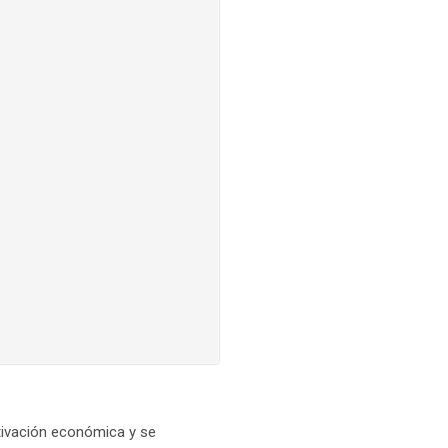
tivación económica y se