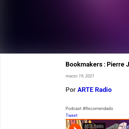
Bookmakers : Pierre J
marzo 19, 2021
Por
ARTE Radio
Podcast #Recomendado
Tweet