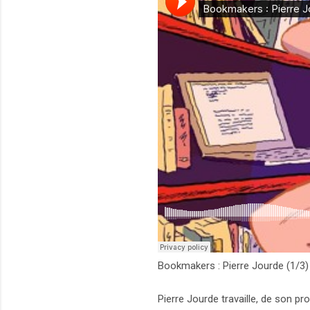
Bookmakers : Pierre Jourde (1/3)
Pierre Jourde travaille, de son pr