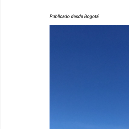
Publicado desde Bogotá