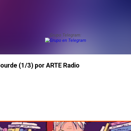
Grupo Telegram:
ourde (1/3) por ARTE Radio