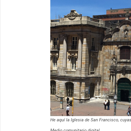
He aquí la Iglesia de San Francisco, cuy
Medio comunitario digital