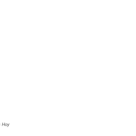
s Hoy