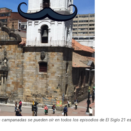
as campanadas se pueden oír en todos los episodios de El Siglo 21 e