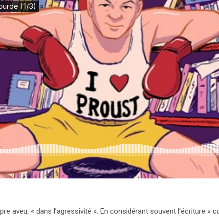
opre aveu, « dans l’agressivité ». En considérant souvent l’écriture «